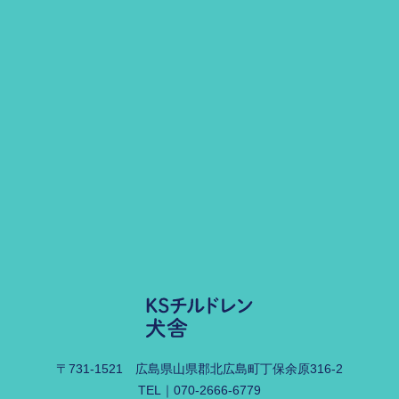
〒731-1521
広島県山県郡北広島町丁保余原316-2
TEL｜
070-2666-6779