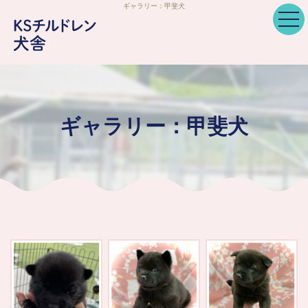
ギャラリー：甲斐犬
ギャラリー：甲斐犬