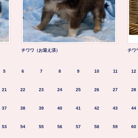
チワワ（お迎え済）
チワ
5
6
7
8
9
10
11
12
21
22
23
24
25
26
27
28
37
38
39
40
41
42
43
44
53
54
55
56
57
58
59
60