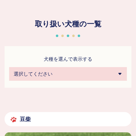
取り扱い犬種の一覧
犬種を選んで表示する
豆柴