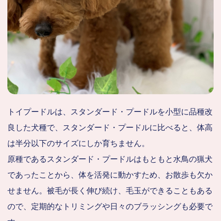
トイプードルは、スタンダード・プードルを小型に品種改
良した犬種で、スタンダード・プードルに比べると、体高
は半分以下のサイズにしか育ちません。
原種であるスタンダード・プードルはもともと水鳥の猟犬
であったことから、体を活発に動かすため、お散歩も欠か
せません。被毛が長く伸び続け、毛玉ができることもある
ので、定期的なトリミングや日々のブラッシングも必要で