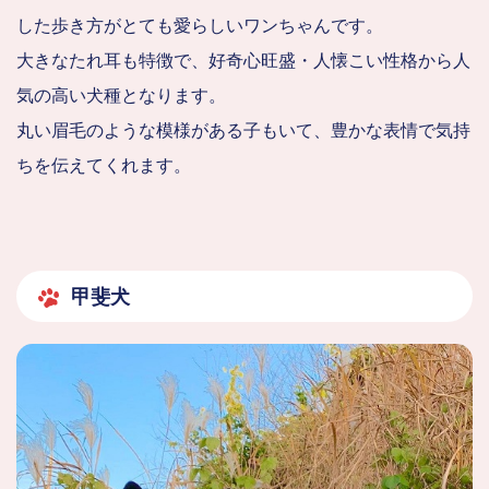
した歩き方がとても愛らしいワンちゃんです。
大きなたれ耳も特徴で、好奇心旺盛・人懐こい性格から人
気の高い犬種となります。
丸い眉毛のような模様がある子もいて、豊かな表情で気持
ちを伝えてくれます。
甲斐犬