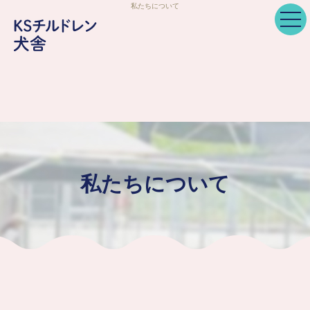
私たちについて
私たちについて