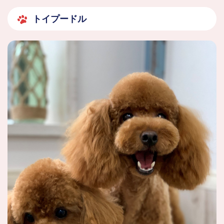
トイプードル