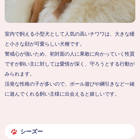
室内で飼える小型犬として人気の高いチワワは、大きな瞳
と小さな顔が可愛らしい犬種です。
警戒心が強いため、初対面の人に果敢に向かっていく性質
ですが飼い主に対しては愛情が深く、守ろうとする行動が
みられます。
活発な性格の子が多いので、ボール遊びや綱引きなど一緒
に遊んでくれる飼い主様に出会えると嬉しいです。
シーズー