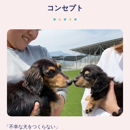
コンセプト
「不幸な犬をつくらない」