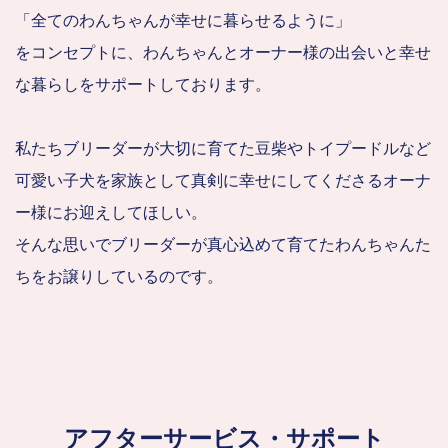
「全てのわんちゃんが幸せに暮らせるように」
をコンセプトに、わんちゃんとオーナー様の出会いと幸せ
な暮らしをサポートしております。
私たちブリーダーが大切に育てた豆柴やトイプードルなど
可愛い子犬を家族として真剣に幸せにしてくださるオーナ
ー様にお迎えしてほしい。
そんな思いでブリーダーが真心込めて育てたわんちゃんた
ちをお譲りしているのです。
アフターサービス・サポート