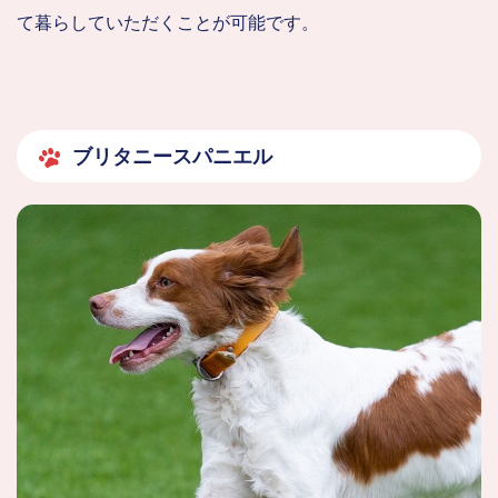
て暮らしていただくことが可能です。
ブリタニースパニエル