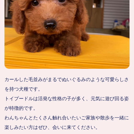
カールした毛並みがまるでぬいぐるみのような可愛らしさ
を持つ犬種です。
トイプードルは活発な性格の子が多く、元気に遊び回る姿
が特徴的です。
わんちゃんとたくさん触れ合いたいご家族や散歩を一緒に
楽しみたい方はぜひ、会いに来てください。