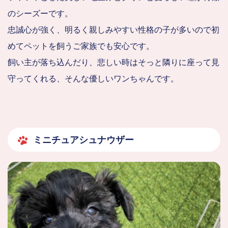
のシーズーです。
忠誠心が強く、明るく親しみやすい性格の子が多いので初
めてペットを飼うご家族でも安心です。
飼い主が落ち込んだり、悲しい時はそっと隣りに座って見
守ってくれる、そんな優しいワンちゃんです。
ミニチュアシュナウザー