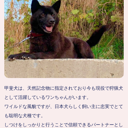
甲斐犬は、天然記念物に指定されており今も現役で狩猟犬
として活躍しているワンちゃんがいます。
ワイルドな風貌ですが、日本犬らしく飼い主に忠実でとて
も聡明な犬種です。
しつけをしっかりと行うことで信頼できるパートナーとし