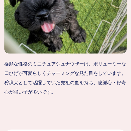
従順な性格のミニチュアシュナウザーは、ボリューミーな
口ひげが可愛らしくチャーミングな見た目をしています。
狩猟犬として活躍していた先祖の血を持ち、忠誠心・好奇
心が強い子が多いです。