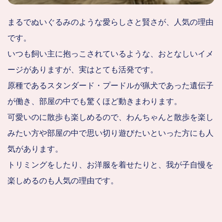
まるでぬいぐるみのような愛らしさと賢さが、人気の理由
です。
いつも飼い主に抱っこされているような、おとなしいイメ
ージがありますが、実はとても活発です。
原種であるスタンダード・プードルが猟犬であった遺伝子
が働き、部屋の中でも驚くほど動きまわります。
可愛いのに散歩も楽しめるので、わんちゃんと散歩を楽し
みたい方や部屋の中で思い切り遊びたいといった方にも人
気があります。
トリミングをしたり、お洋服を着せたりと、我が子自慢を
楽しめるのも人気の理由です。