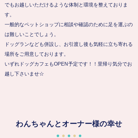
でもお越しいただけるような体制と環境を整えておりま
す。
一般的なペットショップに相談や確認のために足を運ぶの
は難しいことでしょう。
ドッグランなども併設し、お引渡し後も気軽に立ち寄れる
場所をご用意しております。
いずれドッグカフェもOPEN予定です！！里帰り気分でお
越し下さいませ☆
わんちゃんとオーナー様の幸せ