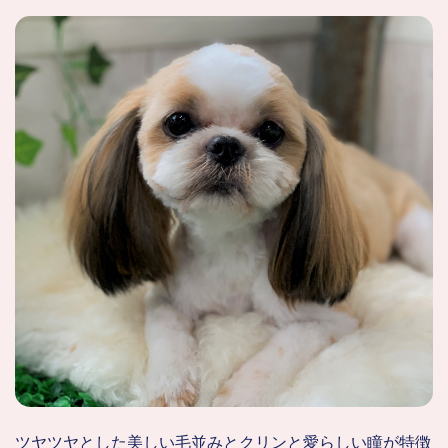
ツヤツヤとした美しい毛並みとクリンと愛らしい瞳が特徴