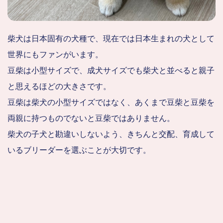
柴犬は日本固有の犬種で、現在では日本生まれの犬として
世界にもファンがいます。
豆柴は小型サイズで、成犬サイズでも柴犬と並べると親子
と思えるほどの大きさです。
豆柴は柴犬の小型サイズではなく、あくまで豆柴と豆柴を
両親に持つものでないと豆柴ではありません。
柴犬の子犬と勘違いしないよう、きちんと交配、育成して
いるブリーダーを選ぶことが大切です。