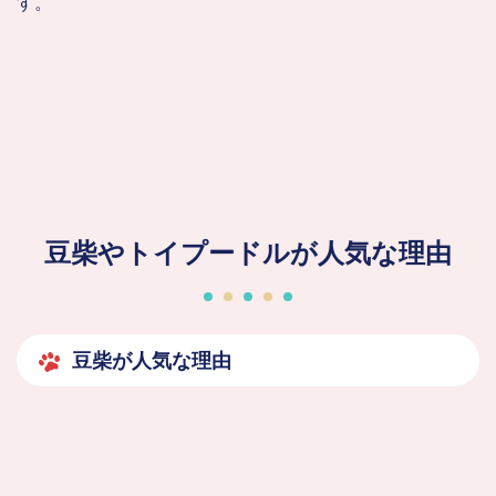
す。
豆柴やトイプードルが人気な理由
豆柴が人気な理由