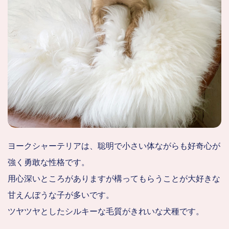
ヨークシャーテリアは、聡明で小さい体ながらも好奇心が
強く勇敢な性格です。
用心深いところがありますが構ってもらうことが大好きな
甘えんぼうな子が多いです。
ツヤツヤとしたシルキーな毛質がきれいな犬種です。