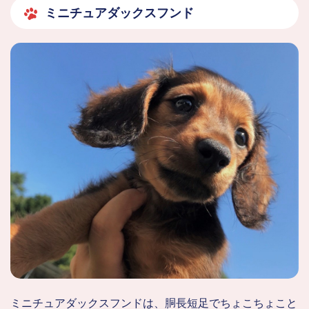
ミニチュアダックスフンド
ミニチュアダックスフンドは、胴長短足でちょこちょこと