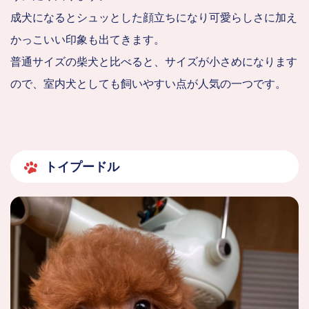
成犬になるとシュッとした顔立ちになり可愛らしさに加え
かっこいい印象も出てきます。
普通サイズの柴犬と比べると、サイズが小さめになります
ので、室内犬としても飼いやすい点が人気の一つです。
トイプードル