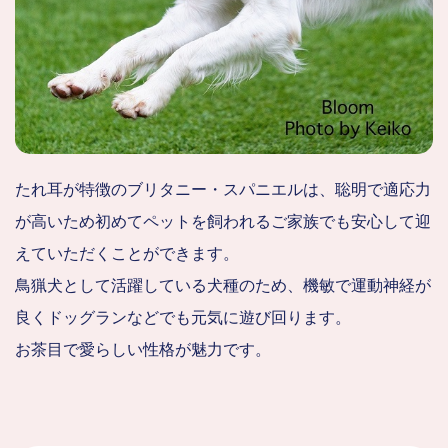
たれ耳が特徴のブリタニー・スパニエルは、聡明で適応力
が高いため初めてペットを飼われるご家族でも安心して迎
えていただくことができます。
鳥猟犬として活躍している犬種のため、機敏で運動神経が
良くドッグランなどでも元気に遊び回ります。
お茶目で愛らしい性格が魅力です。