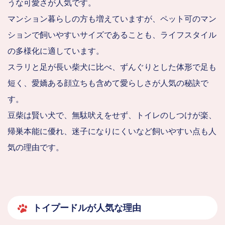
うな可愛さが人気です。
マンション暮らしの方も増えていますが、ペット可のマン
ションで飼いやすいサイズであることも、ライフスタイル
の多様化に適しています。
スラリと足が長い柴犬に比べ、ずんぐりとした体形で足も
短く、愛嬌ある顔立ちも含めて愛らしさが人気の秘訣で
す。
豆柴は賢い犬で、無駄吠えをせず、トイレのしつけが楽、
帰巣本能に優れ、迷子になりにくいなど飼いやすい点も人
気の理由です。
トイプードルが人気な理由