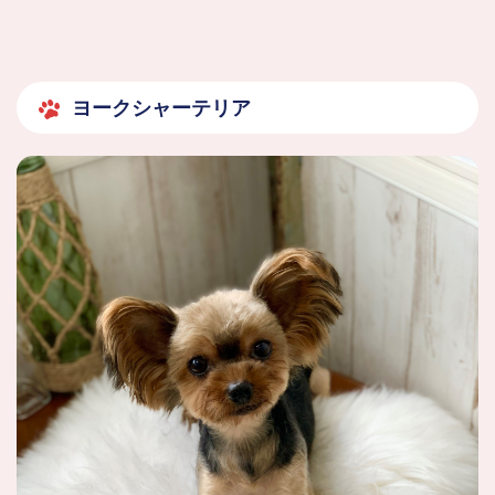
ヨークシャーテリア