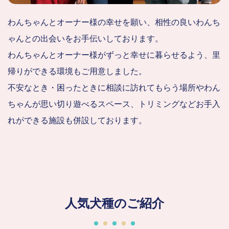
わんちゃんとオーナー様の幸せを願い、相性の良いわんち
ゃんとの出会いをお手伝いしております。
わんちゃんとオーナー様がずっと幸せに暮らせるよう、里
帰りができる環境もご用意しました。
不安なとき・困ったときに相談に訪れてもらう場所やわん
ちゃんが思い切り遊べるスペース、トリミングなどお手入
れができる施設も併設しております。
人気犬種のご紹介