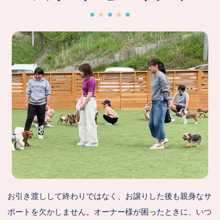
お引き渡しして終わりではなく、お譲りした後も親身なサ
ポートを欠かしません。オーナー様が困ったときに、いつ