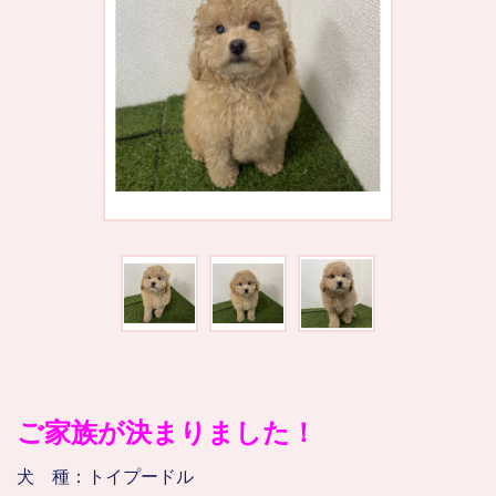
ご家族が決まりました！
犬　種：トイプードル