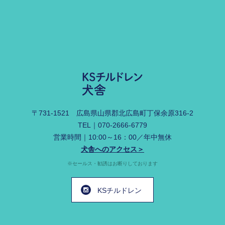
〒731-1521
広島県山県郡北広島町丁保余原316-2
TEL｜
070-2666-6779
営業時間｜10:00～16：00／年中無休
犬舎へのアクセス＞
※セールス・勧誘はお断りしております
KSチルドレン