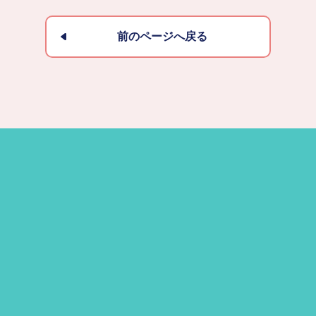
前のページへ戻る