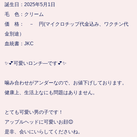
誕生日：2025年5月1日
毛 色：クリーム
価 格： － 円(マイクロチップ代金込み、ワクチン代
金別途）
血統書：JKC
✨💕可愛いロンチ―です💕✨
噛み合わせがアンダーなので、お値下げしております。
健康上、生活上なにも問題はありません。
とても可愛い男の子です！
アップルヘッドに可愛いお顔😊
是非、会いにいらしてくださいね。