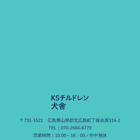
〒731-1521
広島県山県郡北広島町丁保余原316-2
TEL｜
070-2666-6779
営業時間｜10:00～16：00／年中無休