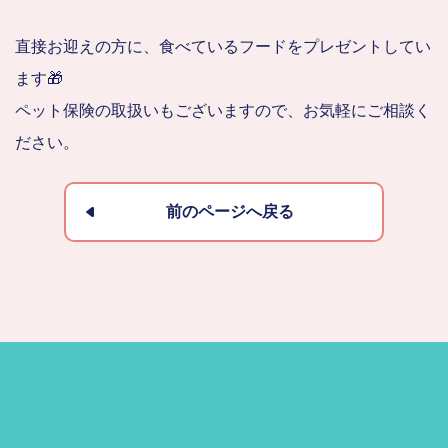
直接お迎えの方に、食べているフードをプレゼントしてい
ます🎁
ペット保険の取扱いもございますので、お気軽にご相談く
ださい。
前のページへ戻る