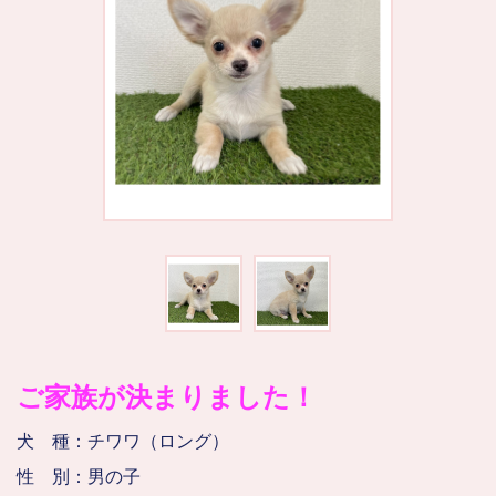
ご家族が決まりました！
犬 種：チワワ（ロング）
性 別：男の子