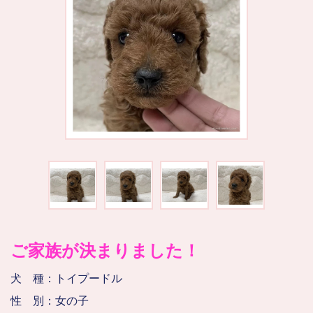
ご家族が決まりました！
犬 種：トイプードル
性 別：女の子