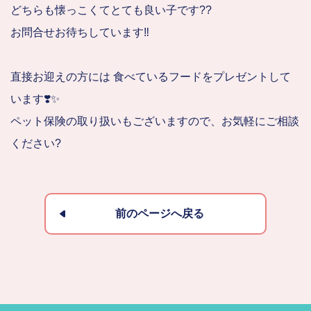
どちらも懐っこくてとても良い子です??
お問合せお待ちしています‼️
直接お迎えの方には 食べているフードをプレゼントして
います❣️✨
ペット保険の取り扱いもございますので、お気軽にご相談
ください?
前のページへ戻る